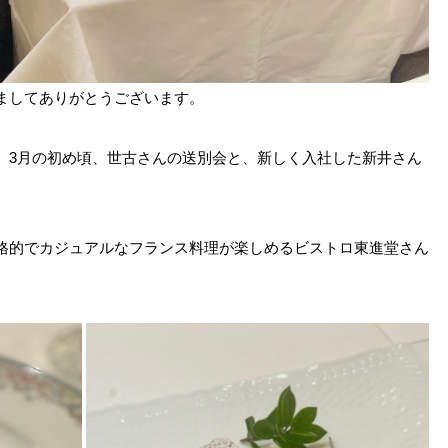
ましてありがとうございます。
、3月の初め頃、世古さんの送別会と、新しく入社した新井さん
格的でカジュアルなフランス料理が楽しめるビストロ東進堂さん