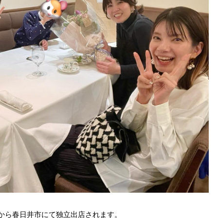
月から春日井市にて独立出店されます。