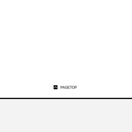
PAGETOP