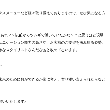
クスメニューなど様々取り揃えておりますので、ぜひ気になる方
、あれ？？以前からツムギで働いていたかな？？と思うほど現場
ュニケーション能力の高さや、お客様のご要望を汲み取る姿勢、
敵なスタイリストさんだなぁと改めて思います。
ね。
未来のために何ができるか常に考え、寄り添い支えられたらなと
願いいたします♪