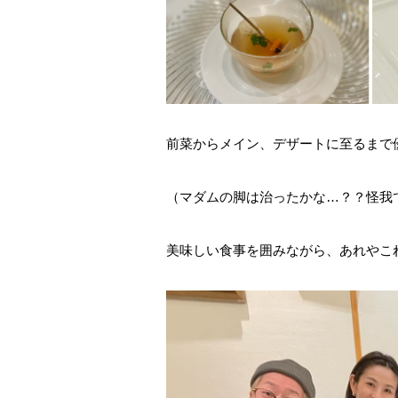
前菜からメイン、デザートに至るまで
（マダムの脚は治ったかな…？？怪我
美味しい食事を囲みながら、あれやこ