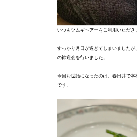
いつもツムギヘアーをご利用いただき
すっかり月日が過ぎてしまいましたが
の歓迎会を行いました。
今回お世話になったのは、春日井で本
です。