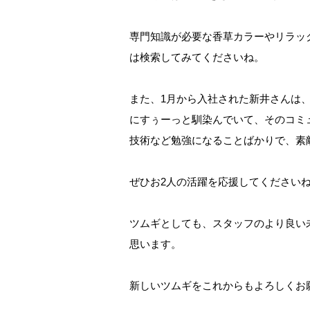
専門知識が必要な香草カラーやリラッ
は検索してみてくださいね。
また、1月から入社された新井さんは
にすぅーっと馴染んでいて、そのコミ
技術など勉強になることばかりで、素
ぜひお2人の活躍を応援してください
ツムギとしても、スタッフのより良い
思います。
新しいツムギをこれからもよろしくお