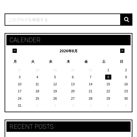
CALENDER
<
>
2026
年
8月
月
火
水
木
金
土
日
27
28
29
30
31
1
2
3
4
5
6
7
8
9
10
11
12
13
14
15
16
17
18
19
20
21
22
23
24
25
26
27
28
29
30
31
1
2
3
4
5
6
RECENT POSTS