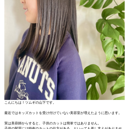
こんにちは！ツムギの山下です。
最近ではキッズカットを受け付けていない美容室が増えたように思います。
実は美容師からすると、子供のカットは簡単ではありません。
子供の髪質には特有のカットの仕方がある、といっても差し支えがありませ