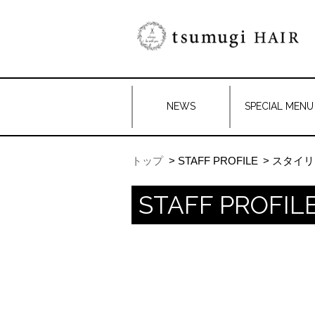
NEWS
SPECIAL MENU
トップ
STAFF PROFILE
スタイリ
STAFF PROFIL