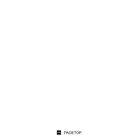
PAGETOP