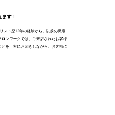
えます！
リスト歴12年の経験から、以前の職場
サロンワークでは、ご来店されたお客様
などを丁寧にお聞きしながら、お客様に