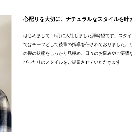
心配りを大切に、ナチュラルなスタイルを叶
はじめまして！5月に入社しました澤崎望です。スタイ
ではチーフとして後輩の指導を任されておりました。
の髪の状態をしっかり見極め、日々のお悩みやご要望
ぴったりのスタイルをご提案させていただきます。